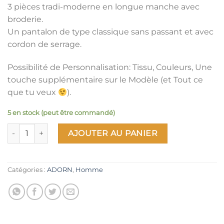
3 pièces tradi-moderne en longue manche avec
broderie.
Un pantalon de type classique sans passant et avec
cordon de serrage.
Possibilité de Personnalisation: Tissu, Couleurs, Une
touche supplémentaire sur le Modèle (et Tout ce
que tu veux
).
5 en stock (peut être commandé)
quantité de AMON-24
AJOUTER AU PANIER
Catégories :
ADORN
,
Homme