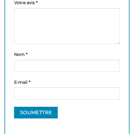
Votre avis
*
Nom
*
E-mail
*