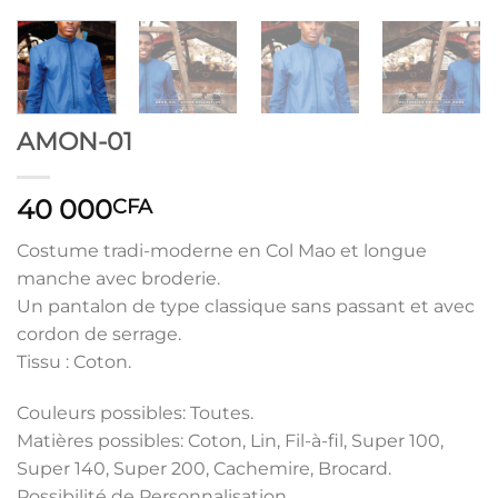
AMON-01
40 000
CFA
Costume tradi-moderne en Col Mao et longue
manche avec broderie.
Un pantalon de type classique sans passant et avec
cordon de serrage.
Tissu : Coton.
Couleurs possibles: Toutes.
Matières possibles: Coton, Lin, Fil-à-fil, Super 100,
Super 140, Super 200, Cachemire, Brocard.
Possibilité de Personnalisation.