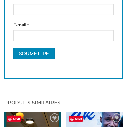
E-mail
*
PRODUITS SIMILAIRES
Save
Save